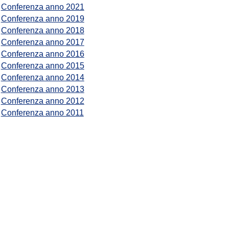
Conferenza anno 2021
Conferenza anno 2019
Conferenza anno 2018
Conferenza anno 2017
Conferenza anno 2016
Conferenza anno 2015
Conferenza anno 2014
Conferenza anno 2013
Conferenza anno 2012
Conferenza anno 2011