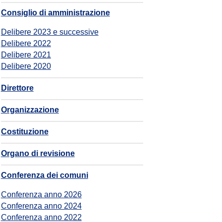
Consiglio di amministrazione
Delibere 2023 e successive
Delibere 2022
Delibere 2021
Delibere 2020
Direttore
Organizzazione
Costituzione
Organo di revisione
Conferenza dei comuni
Conferenza anno 2026
Conferenza anno 2024
Conferenza anno 2022