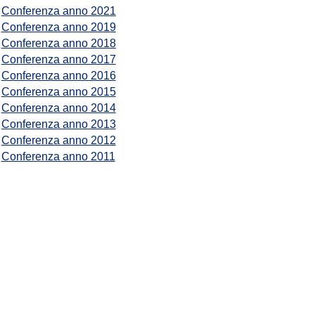
Conferenza anno 2021
Conferenza anno 2019
Conferenza anno 2018
Conferenza anno 2017
Conferenza anno 2016
Conferenza anno 2015
Conferenza anno 2014
Conferenza anno 2013
Conferenza anno 2012
Conferenza anno 2011