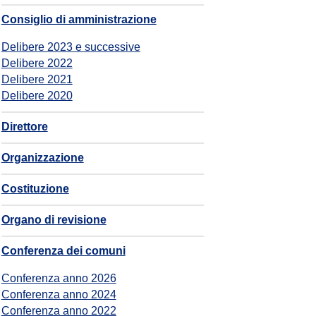
Consiglio di amministrazione
Delibere 2023 e successive
Delibere 2022
Delibere 2021
Delibere 2020
Direttore
Organizzazione
Costituzione
Organo di revisione
Conferenza dei comuni
Conferenza anno 2026
Conferenza anno 2024
Conferenza anno 2022