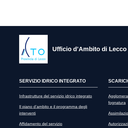
Ufficio d’Ambito di Lecco
SERVIZIO IDRICO INTEGRATO
SCARICH
Infrastrutture del servizio idrico integrato
Agglomerat
fognatura
Il piano d’ambito e il programma degli
interventi
Assimilazi
Affidamento del servizio
Autorizzazi