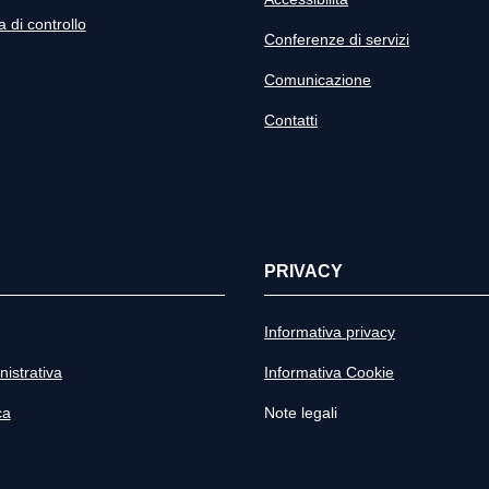
di controllo
Conferenze di servizi
Comunicazione
Contatti
PRIVACY
Informativa privacy
istrativa
Informativa Cookie
ca
Note legali