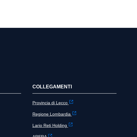
COLLEGAMENTI
Provincia di Lecco
Regione Lombardia
Lario Reti Holding
ARERA