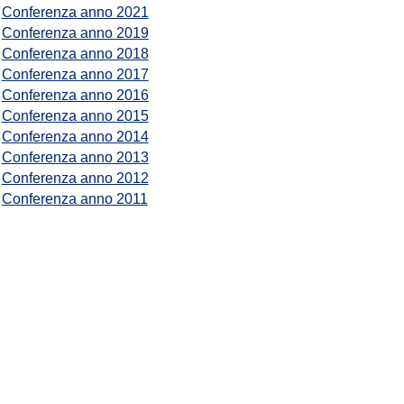
Conferenza anno 2021
Conferenza anno 2019
Conferenza anno 2018
Conferenza anno 2017
Conferenza anno 2016
Conferenza anno 2015
Conferenza anno 2014
Conferenza anno 2013
Conferenza anno 2012
Conferenza anno 2011