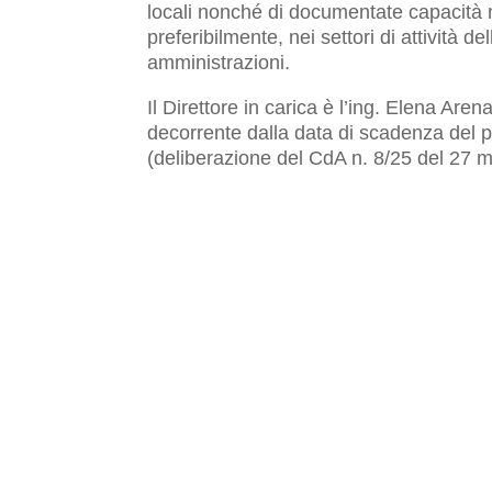
locali nonché di documentate capacità m
preferibilmente, nei settori di attività d
amministrazioni.
Il Direttore in carica è l’ing. Elena Ar
decorrente dalla data di scadenza del 
(deliberazione del CdA n. 8/25 del 27 