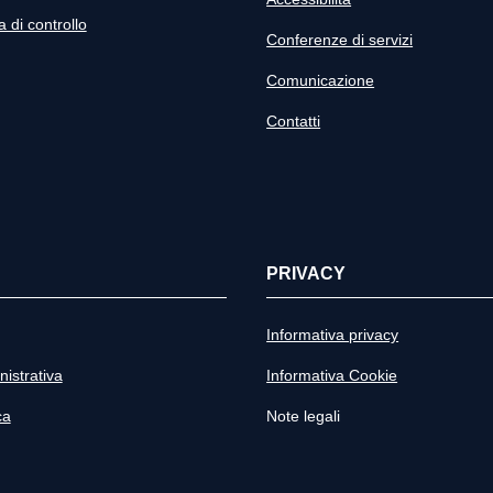
di controllo
Conferenze di servizi
Comunicazione
Contatti
PRIVACY
Informativa privacy
istrativa
Informativa Cookie
ca
Note legali