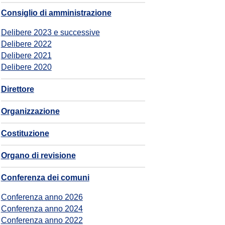
Consiglio di amministrazione
Delibere 2023 e successive
Delibere 2022
Delibere 2021
Delibere 2020
Direttore
Organizzazione
Costituzione
Organo di revisione
Conferenza dei comuni
Conferenza anno 2026
Conferenza anno 2024
Conferenza anno 2022