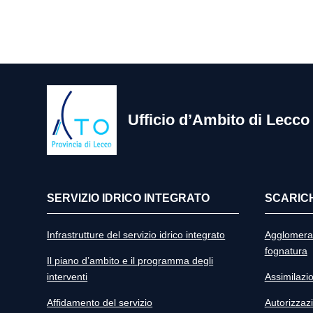
Ufficio d’Ambito di Lecco
SERVIZIO IDRICO INTEGRATO
SCARICH
Infrastrutture del servizio idrico integrato
Agglomerat
fognatura
Il piano d’ambito e il programma degli
interventi
Assimilazi
Affidamento del servizio
Autorizzazi