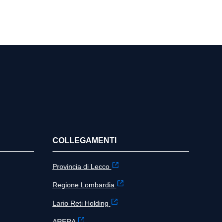
COLLEGAMENTI
Provincia di Lecco
Regione Lombardia
Lario Reti Holding
ARERA