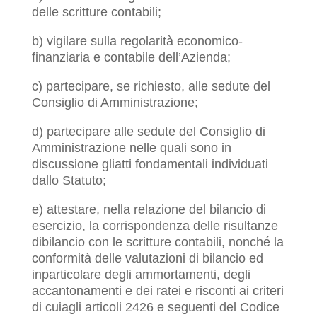
delle scritture contabili;
b) vigilare sulla regolarità economico-
finanziaria e contabile dell’Azienda;
c) partecipare, se richiesto, alle sedute del
Consiglio di Amministrazione;
d) partecipare alle sedute del Consiglio di
Amministrazione nelle quali sono in
discussione gliatti fondamentali individuati
dallo Statuto;
e) attestare, nella relazione del bilancio di
esercizio, la corrispondenza delle risultanze
dibilancio con le scritture contabili, nonché la
conformità delle valutazioni di bilancio ed
inparticolare degli ammortamenti, degli
accantonamenti e dei ratei e risconti ai criteri
di cuiagli articoli 2426 e seguenti del Codice