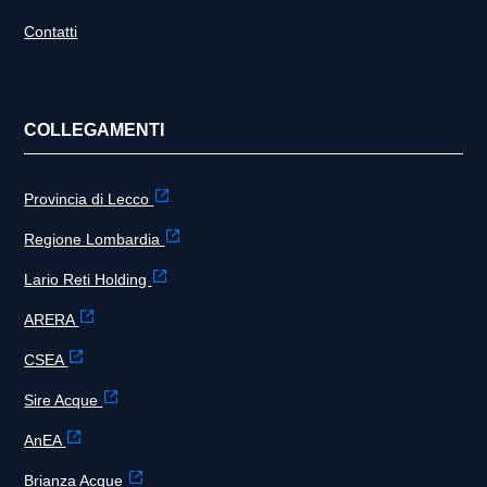
Contatti
COLLEGAMENTI
Provincia di Lecco
Regione Lombardia
Lario Reti Holding
ARERA
CSEA
Sire Acque
AnEA
Brianza Acque