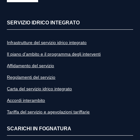
SERVIZIO IDRICO INTEGRATO
Infrastrutture del servizio idrico integrato
Il piano d’ambito e il programma degli interventi
Affidamento del servizio
Regolamenti del servizio
Carta del servizio idrico integrato
Accordi interambito
Tariffa del servizio e agevolazioni tariffarie
SCARICHI IN FOGNATURA