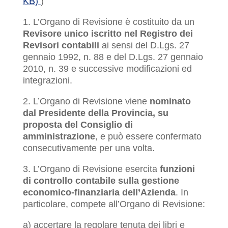
KB)
)
1. L’Organo di Revisione è costituito da un
Revisore unico iscritto nel Registro dei
Revisori contabili
ai sensi del D.Lgs. 27
gennaio 1992, n. 88 e del D.Lgs. 27 gennaio
2010, n. 39 e successive modificazioni ed
integrazioni.
2. L’Organo di Revisione viene
nominato
dal Presidente della Provincia, su
proposta del Consiglio di
amministrazione
, e può essere confermato
consecutivamente per una volta.
3. L’Organo di Revisione esercita
funzioni
di controllo contabile sulla gestione
economico-finanziaria dell’Azienda
. In
particolare, compete all’Organo di Revisione:
a) accertare la regolare tenuta dei libri e