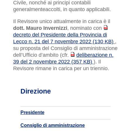
Civile, nonché ai principi contabili
generalmenteaccolti, in quanto applicabili.
Il Revisore unico attualmente in carica è il
dott. Mauro Invernizzi
, nominato con
PDF
decreto del Presidente della Provincia di
Lecco n. 21 del 7 novembre 2022 (130 KB)
,
su proposta del Consiglio di amministrazione
dell’Ufficio d’ambito (cfr.
deliberazione n.
PDF
39 del 2 novembre 2022 (357 KB)
). Il
Revisore rimane in carica per un triennio.
Direzione
Presidente
Consiglio di amministrazione