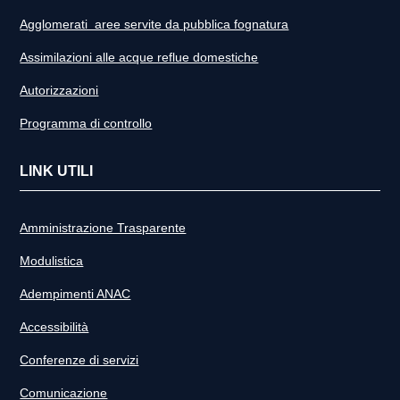
Agglomerati aree servite da pubblica fognatura
Assimilazioni alle acque reflue domestiche
Autorizzazioni
Programma di controllo
LINK UTILI
Amministrazione Trasparente
Modulistica
Adempimenti ANAC
Accessibilità
Conferenze di servizi
Comunicazione