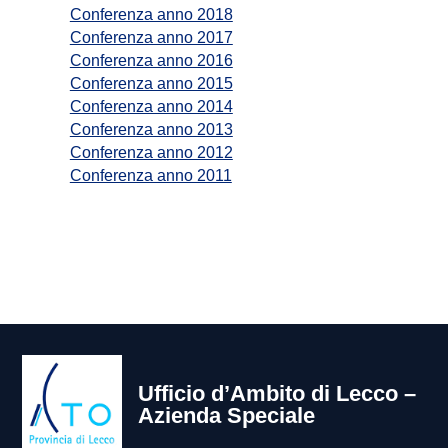
Conferenza anno 2018
Conferenza anno 2017
Conferenza anno 2016
Conferenza anno 2015
Conferenza anno 2014
Conferenza anno 2013
Conferenza anno 2012
Conferenza anno 2011
Ufficio d’Ambito di Lecco –
Azienda Speciale