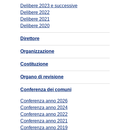
Delibere 2023 e successive
Delibere 2022
Delibere 2021
Delibere 2020
Direttore
Organizzazione
Costituzione
Organo di revisione
Conferenza dei comuni
Conferenza anno 2026
Conferenza anno 2024
Conferenza anno 2022
Conferenza anno 2021
Conferenza anno 2019