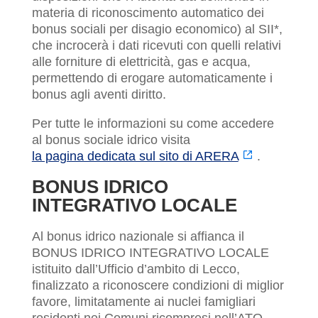
materia di riconoscimento automatico dei
bonus sociali per disagio economico) al SII*,
che incrocerà i dati ricevuti con quelli relativi
alle forniture di elettricità, gas e acqua,
permettendo di erogare automaticamente i
bonus agli aventi diritto.
Per tutte le informazioni su come accedere
al bonus sociale idrico visita
la pagina dedicata sul sito di ARERA
.
BONUS IDRICO
INTEGRATIVO LOCALE
Al bonus idrico nazionale si affianca il
BONUS IDRICO INTEGRATIVO LOCALE
istituito dall’Ufficio d’ambito di Lecco,
finalizzato a riconoscere condizioni di miglior
favore, limitatamente ai nuclei famigliari