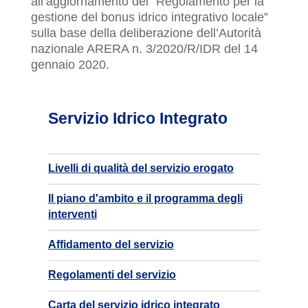
all’aggiornamento del “Regolamento per la
gestione del bonus idrico integrativo locale”
sulla base della deliberazione dell’Autorità
nazionale ARERA n. 3/2020/R/IDR del 14
gennaio 2020.
Servizio Idrico Integrato
Livelli di qualità del servizio erogato
Il piano d'ambito e il programma degli
interventi
Affidamento del servizio
Regolamenti del servizio
Carta del servizio idrico integrato