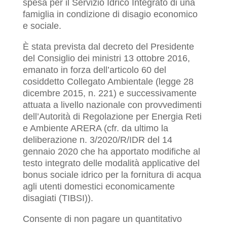
spesa per il Servizio Idrico Integrato di una
famiglia in condizione di disagio economico
e sociale.
È stata prevista dal decreto del Presidente
del Consiglio dei ministri 13 ottobre 2016,
emanato in forza dell’articolo 60 del
cosiddetto Collegato Ambientale (legge 28
dicembre 2015, n. 221) e successivamente
attuata a livello nazionale con provvedimenti
dell’Autorità di Regolazione per Energia Reti
e Ambiente ARERA (cfr. da ultimo la
deliberazione n. 3/2020/R/IDR del 14
gennaio 2020 che ha apportato modifiche al
testo integrato delle modalità applicative del
bonus sociale idrico per la fornitura di acqua
agli utenti domestici economicamente
disagiati (TIBSI)).
Consente di non pagare un quantitativo