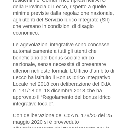
residenti nei Comuni ricompresi nell’ATO
della Provincia di Lecco, rispetto a quelle
minime previste dalla regolazione nazionale,
agli utenti del Servizio Idrico Integrato (SII)
che versano in condizioni di disagio
economico.
Le agevolazioni integrative sono concesse
automaticamente a tutti gli utenti che
beneficiano del bonus sociale idrico
nazionale, senza necessità di presentare
ulteriori richieste formali. L’Ufficio d’ambito di
Lecco ha istituito il Bonus Idrico Integrativo
Locale nel 2018 con deliberazione del CdA
n. 131/18 del 18 dicembre 2018 che ha
approvato il “Regolamento del bonus idrico
integrativo locale”.
Con deliberazione del CdA n. 179/20 del 25
maggio 2020 si è provveduto