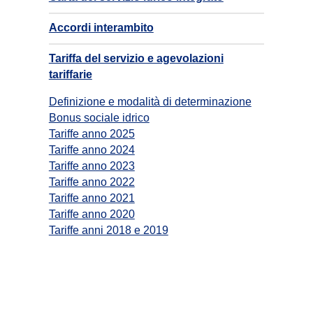
Accordi interambito
Tariffa del servizio e agevolazioni
tariffarie
Definizione e modalità di determinazione
Bonus sociale idrico
Tariffe anno 2025
Tariffe anno 2024
Tariffe anno 2023
Tariffe anno 2022
Tariffe anno 2021
Tariffe anno 2020
Tariffe anni 2018 e 2019