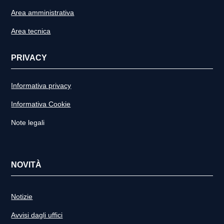
Area amministrativa
Area tecnica
PRIVACY
Informativa privacy
Informativa Cookie
Note legali
NOVITÀ
Notizie
Avvisi dagli uffici