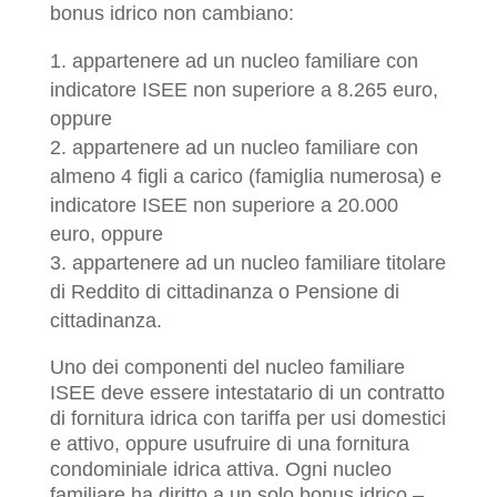
bonus idrico non cambiano:
appartenere ad un nucleo familiare con
indicatore ISEE non superiore a 8.265 euro,
oppure
appartenere ad un nucleo familiare con
almeno 4 figli a carico (famiglia numerosa) e
indicatore ISEE non superiore a 20.000
euro, oppure
appartenere ad un nucleo familiare titolare
di Reddito di cittadinanza o Pensione di
cittadinanza.
Uno dei componenti del nucleo familiare
ISEE deve essere intestatario di un contratto
di fornitura idrica con tariffa per usi domestici
e attivo, oppure usufruire di una fornitura
condominiale idrica attiva. Ogni nucleo
familiare ha diritto a un solo bonus idrico –