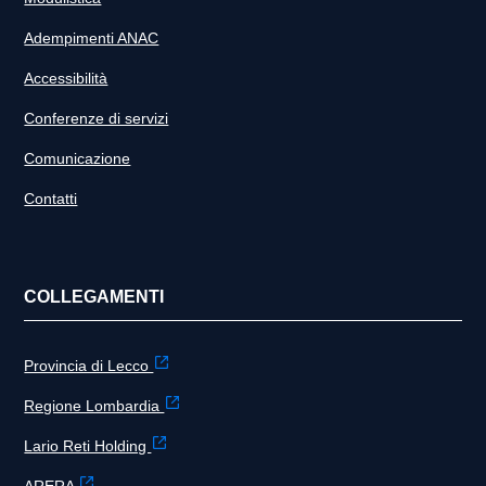
Adempimenti ANAC
Accessibilità
Conferenze di servizi
Comunicazione
Contatti
COLLEGAMENTI
Provincia di Lecco
Regione Lombardia
Lario Reti Holding