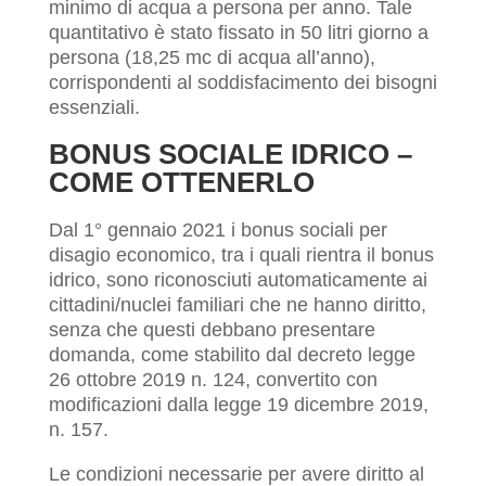
minimo di acqua a persona per anno. Tale
quantitativo è stato fissato in 50 litri giorno a
persona (18,25 mc di acqua all’anno),
corrispondenti al soddisfacimento dei bisogni
essenziali.
BONUS SOCIALE IDRICO –
COME OTTENERLO
Dal 1° gennaio 2021 i bonus sociali per
disagio economico, tra i quali rientra il bonus
idrico, sono riconosciuti automaticamente ai
cittadini/nuclei familiari che ne hanno diritto,
senza che questi debbano presentare
domanda, come stabilito dal decreto legge
26 ottobre 2019 n. 124, convertito con
modificazioni dalla legge 19 dicembre 2019,
n. 157.
Le condizioni necessarie per avere diritto al