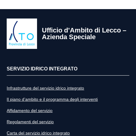
Ufficio d’Ambito di Lecco –
Azienda Speciale
SERVIZIO IDRICO INTEGRATO
Infrastrutture del servizio idrico integrato
Il piano d’ambito e il programma degli interventi
Affidamento del servizio
Regolamenti del servizio
Carta del servizio idrico integrato