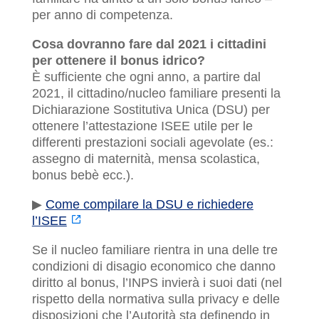
per anno di competenza.
Cosa dovranno fare dal 2021 i cittadini
per ottenere il bonus idrico?
È sufficiente che ogni anno, a partire dal
2021, il cittadino/nucleo familiare presenti la
Dichiarazione Sostitutiva Unica (DSU) per
ottenere l’attestazione ISEE utile per le
differenti prestazioni sociali agevolate (es.:
assegno di maternità, mensa scolastica,
bonus bebè ecc.).
▶
Come compilare la DSU e richiedere
l’ISEE
Se il nucleo familiare rientra in una delle tre
condizioni di disagio economico che danno
diritto al bonus, l’INPS invierà i suoi dati (nel
rispetto della normativa sulla privacy e delle
disposizioni che l’Autorità sta definendo in