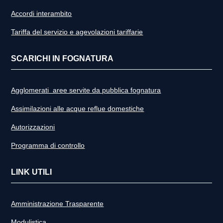
Accordi interambito
Tariffa del servizio e agevolazioni tariffarie
SCARICHI IN FOGNATURA
Agglomerati aree servite da pubblica fognatura
Assimilazioni alle acque reflue domestiche
Autorizzazioni
Programma di controllo
LINK UTILI
Amministrazione Trasparente
Modulistica