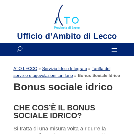
Ufficio d’Ambito di Lecco
ATO LECCO
»
Servizio Idrico Integrato
»
Tariffa del
servizio e agevolazioni tariffarie
»
Bonus Sociale Idrico
Bonus sociale idrico
CHE COS’È IL BONUS
SOCIALE IDRICO?
Si tratta di una misura volta a ridurre la